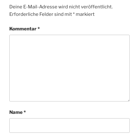
Deine E-Mail-Adresse wird nicht veröffentlicht.
Erforderliche Felder sind mit
*
markiert
Kommentar
*
Name
*