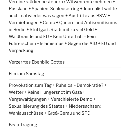
Vereine stärker besteuern / Witwenrente nehmen +
Russland + Spanien: Schleuserring + Journalist wollte
auch mal wieder was sagen + Austritte aus BSW +
Vermietungen + Ceuta + Queere und Antisemitismus
in Berlin + Stuttgart: Stadt mit zu viel Geld +
Waldbrände und EU + Kein Unterhalt – kein
Führerschein + Islamismus + Gegen die AfD + EU und
Verpackung
Verzerrtes Ebenbild Gottes
Film am Samstag
Provokation zum Tag + Ruhelos – Demokratie? +
Wetter + Keine Hungersnot im Gaza +
Vergewaltigungen + Verschleierte Demo +
Sexualisierung des Staates + Niedersachsen:
Wahlausschüsse + Groß-Gerau und SPD
Beauftragung