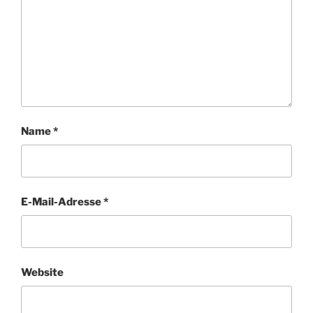
Name
*
E-Mail-Adresse
*
Website