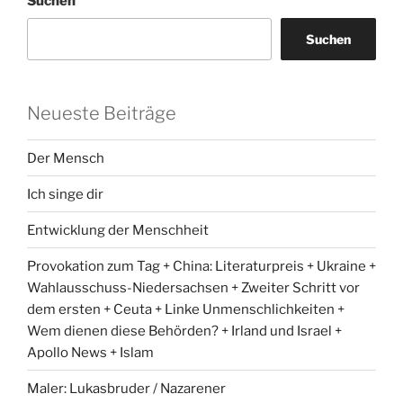
Suchen
Suchen
Neueste Beiträge
Der Mensch
Ich singe dir
Entwicklung der Menschheit
Provokation zum Tag + China: Literaturpreis + Ukraine +
Wahlausschuss-Niedersachsen + Zweiter Schritt vor
dem ersten + Ceuta + Linke Unmenschlichkeiten +
Wem dienen diese Behörden? + Irland und Israel +
Apollo News + Islam
Maler: Lukasbruder / Nazarener