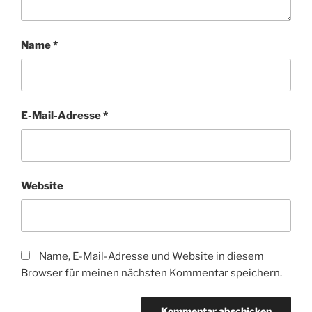
Name
*
E-Mail-Adresse
*
Website
Name, E-Mail-Adresse und Website in diesem
Browser für meinen nächsten Kommentar speichern.