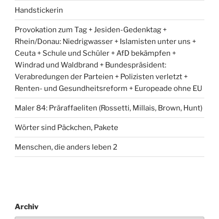
Handstickerin
Provokation zum Tag + Jesiden-Gedenktag +
Rhein/Donau: Niedrigwasser + Islamisten unter uns +
Ceuta + Schule und Schüler + AfD bekämpfen +
Windrad und Waldbrand + Bundespräsident:
Verabredungen der Parteien + Polizisten verletzt +
Renten- und Gesundheitsreform + Europeade ohne EU
Maler 84: Präraffaeliten (Rossetti, Millais, Brown, Hunt)
Wörter sind Päckchen, Pakete
Menschen, die anders leben 2
Archiv