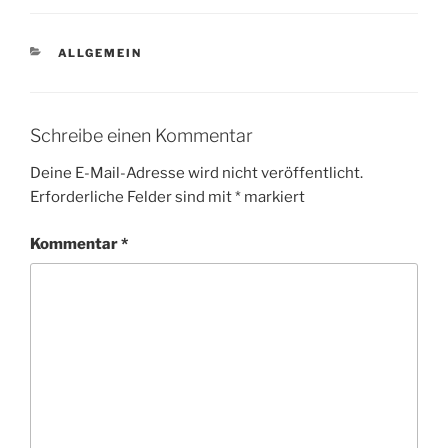
KATEGORIEN
ALLGEMEIN
Schreibe einen Kommentar
Deine E-Mail-Adresse wird nicht veröffentlicht.
Erforderliche Felder sind mit
*
markiert
Kommentar
*