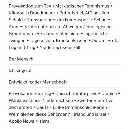
Provokation zum Tag + Marxistischer Feminismus +
Klingbeils Brandmauer + Putin, Israel, AfD an allem
Schuld + Transpersonen im Frauensport + Schade:
Amnesty International auf Abwegen / Ideologische
Grundmuster + Frauen zählen nicht + Jugendliche
zwingen + Tagesschau: Krankenkassen + Oxford-Prof.:
Lug und Trug + Niedersachsens Fall
Der Mensch
Ich singe dir
Entwicklung der Menschheit
Provokation zum Tag + China: Literaturpreis + Ukraine +
Wahlausschuss-Niedersachsen + Zweiter Schritt vor
dem ersten + Ceuta + Linke Unmenschlichkeiten +
Wem dienen diese Behörden? + Irland und Israel +
Apollo News + Islam