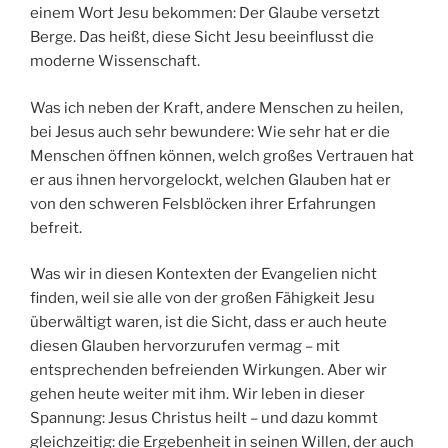
einem Wort Jesu bekommen: Der Glaube versetzt
Berge. Das heißt, diese Sicht Jesu beeinflusst die
moderne Wissenschaft.
Was ich neben der Kraft, andere Menschen zu heilen,
bei Jesus auch sehr bewundere: Wie sehr hat er die
Menschen öffnen können, welch großes Vertrauen hat
er aus ihnen hervorgelockt, welchen Glauben hat er
von den schweren Felsblöcken ihrer Erfahrungen
befreit.
Was wir in diesen Kontexten der Evangelien nicht
finden, weil sie alle von der großen Fähigkeit Jesu
überwältigt waren, ist die Sicht, dass er auch heute
diesen Glauben hervorzurufen vermag – mit
entsprechenden befreienden Wirkungen. Aber wir
gehen heute weiter mit ihm. Wir leben in dieser
Spannung: Jesus Christus heilt – und dazu kommt
gleichzeitig: die Ergebenheit in seinen Willen, der auch