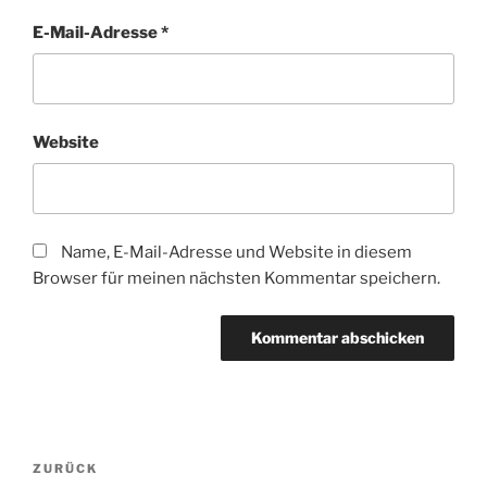
E-Mail-Adresse
*
Website
Name, E-Mail-Adresse und Website in diesem
Browser für meinen nächsten Kommentar speichern.
Beitragsnavigation
Vorheriger
ZURÜCK