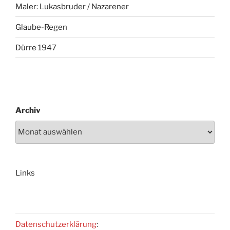
Maler: Lukasbruder / Nazarener
Glaube-Regen
Dürre 1947
Archiv
Links
Datenschutzerklärung
: