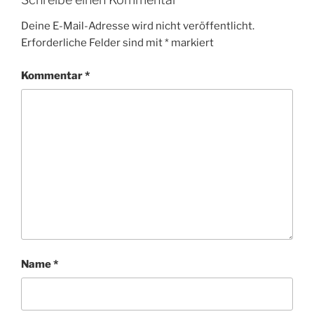
Deine E-Mail-Adresse wird nicht veröffentlicht.
Erforderliche Felder sind mit
*
markiert
Kommentar
*
Name
*