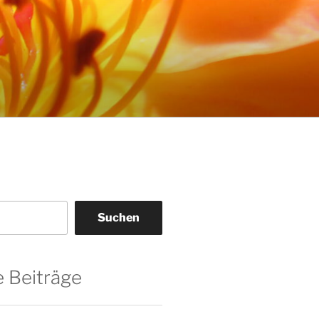
Suchen
 Beiträge