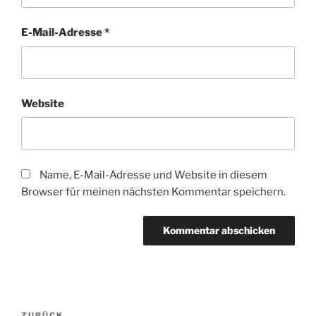
E-Mail-Adresse
*
Website
Name, E-Mail-Adresse und Website in diesem
Browser für meinen nächsten Kommentar speichern.
Beitragsnavigation
ZURÜCK