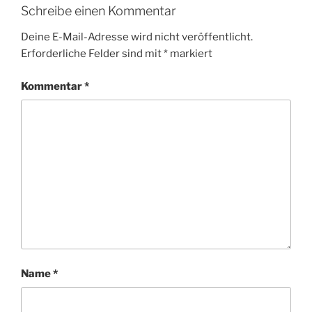
Schreibe einen Kommentar
Deine E-Mail-Adresse wird nicht veröffentlicht.
Erforderliche Felder sind mit
*
markiert
Kommentar
*
Name
*