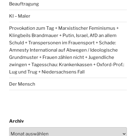
Beauftragung
KI – Maler
Provokation zum Tag + Marxistischer Feminismus +
Klingbeils Brandmauer + Putin, Israel, AfD an allem
Schuld + Transpersonen im Frauensport + Schade:
Amnesty International auf Abwegen / Ideologische
Grundmuster + Frauen zählen nicht + Jugendliche
zwingen + Tagesschau: Krankenkassen + Oxford-Prof.:
Lug und Trug + Niedersachsens Fall
Der Mensch
Archiv