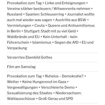
Provokation zum Tag + Linke und Enteignungen +
Vereine stärker besteuern / Witwenrente nehmen +
Russland + Spanien: Schleuserring + Journalist wollte
auch mal wieder was sagen + Austritte aus BSW +
Vermietungen + Ceuta + Queere und Antisemitismus
in Berlin + Stuttgart: Stadt mit zu viel Geld +
Waldbrände und EU + Kein Unterhalt – kein
Führerschein + Islamismus + Gegen die AfD + EU und
Verpackung
Verzerrtes Ebenbild Gottes
Film am Samstag
Provokation zum Tag + Ruhelos – Demokratie? +
Wetter + Keine Hungersnot im Gaza +
Vergewaltigungen + Verschleierte Demo +
Sexualisierung des Staates + Niedersachsen:
Wahlausschüsse + Groß-Gerau und SPD