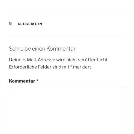
KATEGORIEN
ALLGEMEIN
Schreibe einen Kommentar
Deine E-Mail-Adresse wird nicht veröffentlicht.
Erforderliche Felder sind mit
*
markiert
Kommentar
*