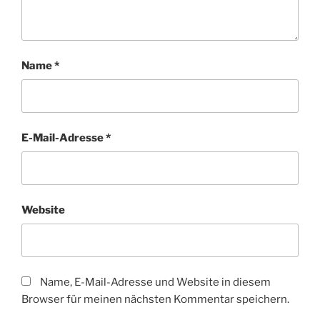
Name
*
E-Mail-Adresse
*
Website
Name, E-Mail-Adresse und Website in diesem
Browser für meinen nächsten Kommentar speichern.