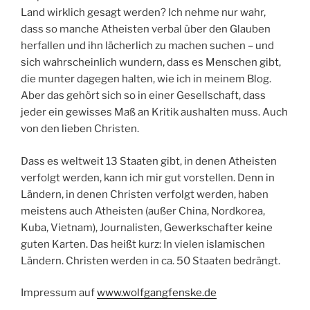
Land wirklich gesagt werden? Ich nehme nur wahr,
dass so manche Atheisten verbal über den Glauben
herfallen und ihn lächerlich zu machen suchen – und
sich wahrscheinlich wundern, dass es Menschen gibt,
die munter dagegen halten, wie ich in meinem Blog.
Aber das gehört sich so in einer Gesellschaft, dass
jeder ein gewisses Maß an Kritik aushalten muss. Auch
von den lieben Christen.
Dass es weltweit 13 Staaten gibt, in denen Atheisten
verfolgt werden, kann ich mir gut vorstellen. Denn in
Ländern, in denen Christen verfolgt werden, haben
meistens auch Atheisten (außer China, Nordkorea,
Kuba, Vietnam), Journalisten, Gewerkschafter keine
guten Karten. Das heißt kurz: In vielen islamischen
Ländern. Christen werden in ca. 50 Staaten bedrängt.
Impressum auf
www.wolfgangfenske.de