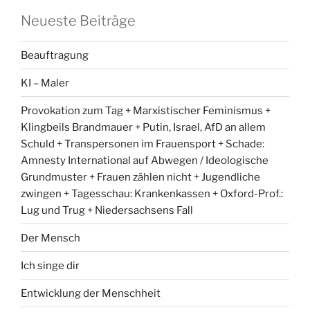
Neueste Beiträge
Beauftragung
KI – Maler
Provokation zum Tag + Marxistischer Feminismus +
Klingbeils Brandmauer + Putin, Israel, AfD an allem
Schuld + Transpersonen im Frauensport + Schade:
Amnesty International auf Abwegen / Ideologische
Grundmuster + Frauen zählen nicht + Jugendliche
zwingen + Tagesschau: Krankenkassen + Oxford-Prof.:
Lug und Trug + Niedersachsens Fall
Der Mensch
Ich singe dir
Entwicklung der Menschheit