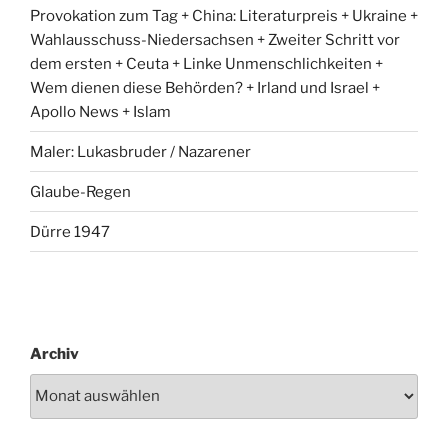
Provokation zum Tag + China: Literaturpreis + Ukraine +
Wahlausschuss-Niedersachsen + Zweiter Schritt vor
dem ersten + Ceuta + Linke Unmenschlichkeiten +
Wem dienen diese Behörden? + Irland und Israel +
Apollo News + Islam
Maler: Lukasbruder / Nazarener
Glaube-Regen
Dürre 1947
Archiv