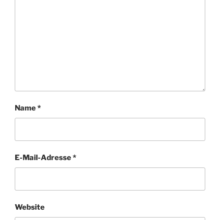
Name
*
E-Mail-Adresse
*
Website