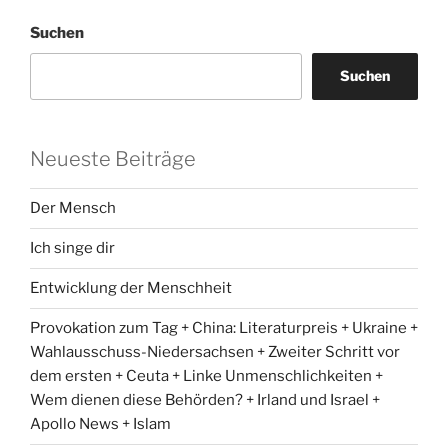
Suchen
Suchen
Neueste Beiträge
Der Mensch
Ich singe dir
Entwicklung der Menschheit
Provokation zum Tag + China: Literaturpreis + Ukraine +
Wahlausschuss-Niedersachsen + Zweiter Schritt vor
dem ersten + Ceuta + Linke Unmenschlichkeiten +
Wem dienen diese Behörden? + Irland und Israel +
Apollo News + Islam