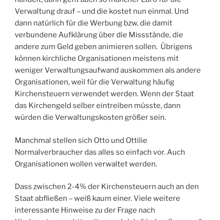
Verwaltung drauf – und die kostet nun einmal. Und
dann natürlich für die Werbung bzw. die damit
verbundene Aufklärung über die Missstände, die
andere zum Geld geben animieren sollen. Übrigens
können kirchliche Organisationen meistens mit
weniger Verwaltungsaufwand auskommen als andere
Organisationen, weil für die Verwaltung häufig
Kirchensteuern verwendet werden. Wenn der Staat
das Kirchengeld selber eintreiben müsste, dann
würden die Verwaltungskosten größer sein.
Manchmal stellen sich Otto und Ottilie
Normalverbraucher das alles so einfach vor. Auch
Organisationen wollen verwaltet werden.
Dass zwischen 2-4% der Kirchensteuern auch an den
Staat abfließen – weiß kaum einer. Viele weitere
interessante Hinweise zu der Frage nach