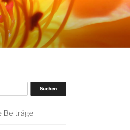
Suchen
 Beiträge