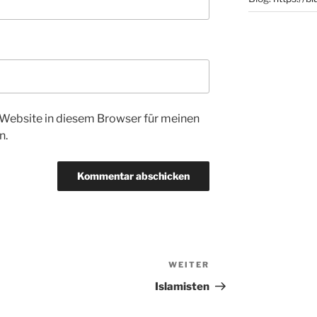
Website in diesem Browser für meinen
n.
WEITER
Nächster
Beitrag
Islamisten