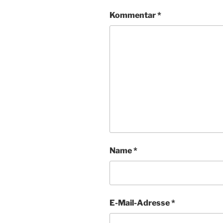
Kommentar
*
Name
*
E-Mail-Adresse
*