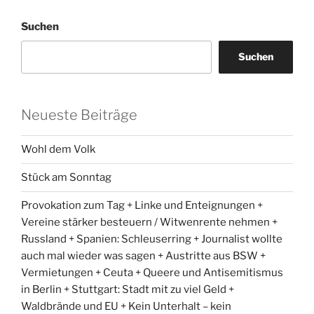
Suchen
Suchen
Neueste Beiträge
Wohl dem Volk
Stück am Sonntag
Provokation zum Tag + Linke und Enteignungen +
Vereine stärker besteuern / Witwenrente nehmen +
Russland + Spanien: Schleuserring + Journalist wollte
auch mal wieder was sagen + Austritte aus BSW +
Vermietungen + Ceuta + Queere und Antisemitismus
in Berlin + Stuttgart: Stadt mit zu viel Geld +
Waldbrände und EU + Kein Unterhalt – kein