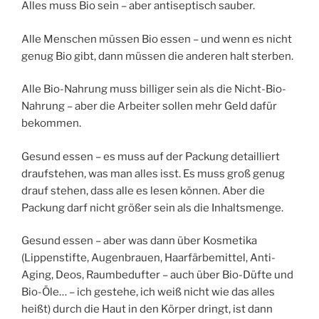
Alles muss Bio sein – aber antiseptisch sauber.
Alle Menschen müssen Bio essen – und wenn es nicht
genug Bio gibt, dann müssen die anderen halt sterben.
Alle Bio-Nahrung muss billiger sein als die Nicht-Bio-
Nahrung – aber die Arbeiter sollen mehr Geld dafür
bekommen.
Gesund essen – es muss auf der Packung detailliert
draufstehen, was man alles isst. Es muss groß genug
drauf stehen, dass alle es lesen können. Aber die
Packung darf nicht größer sein als die Inhaltsmenge.
Gesund essen – aber was dann über Kosmetika
(Lippenstifte, Augenbrauen, Haarfärbemittel, Anti-
Aging, Deos, Raumbedufter – auch über Bio-Düfte und
Bio-Öle… – ich gestehe, ich weiß nicht wie das alles
heißt) durch die Haut in den Körper dringt, ist dann