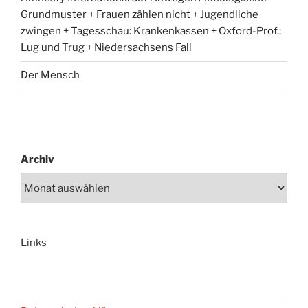
Grundmuster + Frauen zählen nicht + Jugendliche
zwingen + Tagesschau: Krankenkassen + Oxford-Prof.:
Lug und Trug + Niedersachsens Fall
Der Mensch
Archiv
Links