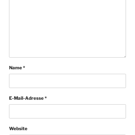
Name
*
E-Mail-Adresse
*
Website