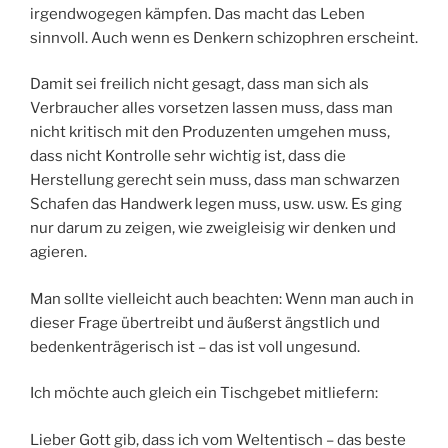
irgendwogegen kämpfen. Das macht das Leben
sinnvoll. Auch wenn es Denkern schizophren erscheint.
Damit sei freilich nicht gesagt, dass man sich als
Verbraucher alles vorsetzen lassen muss, dass man
nicht kritisch mit den Produzenten umgehen muss,
dass nicht Kontrolle sehr wichtig ist, dass die
Herstellung gerecht sein muss, dass man schwarzen
Schafen das Handwerk legen muss, usw. usw. Es ging
nur darum zu zeigen, wie zweigleisig wir denken und
agieren.
Man sollte vielleicht auch beachten: Wenn man auch in
dieser Frage übertreibt und äußerst ängstlich und
bedenkenträgerisch ist – das ist voll ungesund.
Ich möchte auch gleich ein Tischgebet mitliefern:
Lieber Gott gib, dass ich vom Weltentisch – das beste