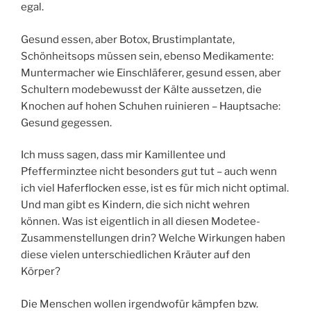
egal.
Gesund essen, aber Botox, Brustimplantate,
Schönheitsops müssen sein, ebenso Medikamente:
Muntermacher wie Einschläferer, gesund essen, aber
Schultern modebewusst der Kälte aussetzen, die
Knochen auf hohen Schuhen ruinieren – Hauptsache:
Gesund gegessen.
Ich muss sagen, dass mir Kamillentee und
Pfefferminztee nicht besonders gut tut – auch wenn
ich viel Haferflocken esse, ist es für mich nicht optimal.
Und man gibt es Kindern, die sich nicht wehren
können. Was ist eigentlich in all diesen Modetee-
Zusammenstellungen drin? Welche Wirkungen haben
diese vielen unterschiedlichen Kräuter auf den
Körper?
Die Menschen wollen irgendwofür kämpfen bzw.