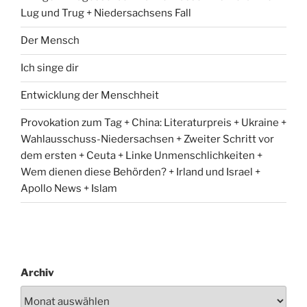
Lug und Trug + Niedersachsens Fall
Der Mensch
Ich singe dir
Entwicklung der Menschheit
Provokation zum Tag + China: Literaturpreis + Ukraine +
Wahlausschuss-Niedersachsen + Zweiter Schritt vor
dem ersten + Ceuta + Linke Unmenschlichkeiten +
Wem dienen diese Behörden? + Irland und Israel +
Apollo News + Islam
Archiv