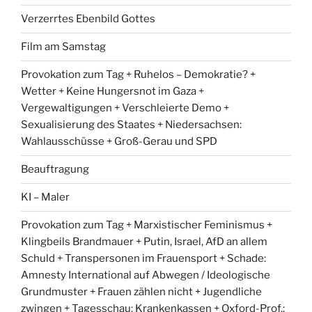
Verzerrtes Ebenbild Gottes
Film am Samstag
Provokation zum Tag + Ruhelos – Demokratie? +
Wetter + Keine Hungersnot im Gaza +
Vergewaltigungen + Verschleierte Demo +
Sexualisierung des Staates + Niedersachsen:
Wahlausschüsse + Groß-Gerau und SPD
Beauftragung
KI – Maler
Provokation zum Tag + Marxistischer Feminismus +
Klingbeils Brandmauer + Putin, Israel, AfD an allem
Schuld + Transpersonen im Frauensport + Schade:
Amnesty International auf Abwegen / Ideologische
Grundmuster + Frauen zählen nicht + Jugendliche
zwingen + Tagesschau: Krankenkassen + Oxford-Prof.: