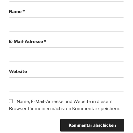
Name
*
E-Mail-Adresse
*
Website
Name, E-Mail-Adresse und Website in diesem
Browser für meinen nächsten Kommentar speichern.