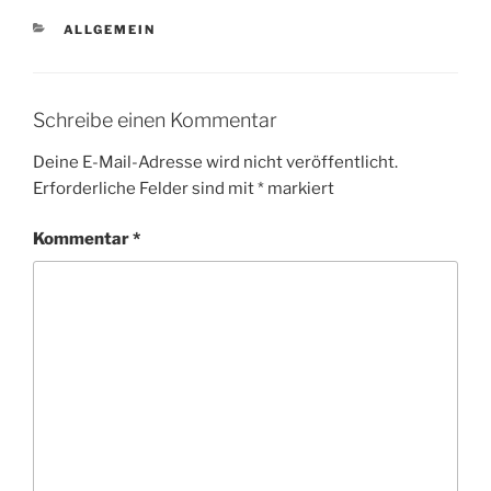
KATEGORIEN
ALLGEMEIN
Schreibe einen Kommentar
Deine E-Mail-Adresse wird nicht veröffentlicht.
Erforderliche Felder sind mit
*
markiert
Kommentar
*