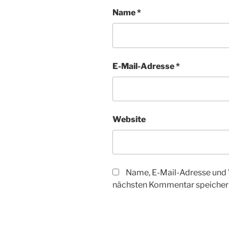
Name
*
E-Mail-Adresse
*
Website
Name, E-Mail-Adresse und 
nächsten Kommentar speicher