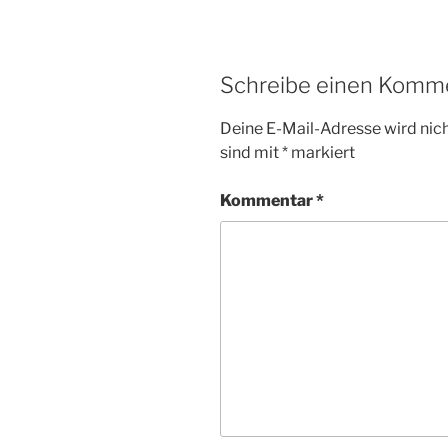
Schreibe einen Komm
Deine E-Mail-Adresse wird nicht
sind mit
*
markiert
Kommentar
*