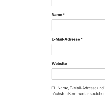
Name
*
E-Mail-Adresse
*
Website
Name, E-Mail-Adresse und 
nächsten Kommentar speicher