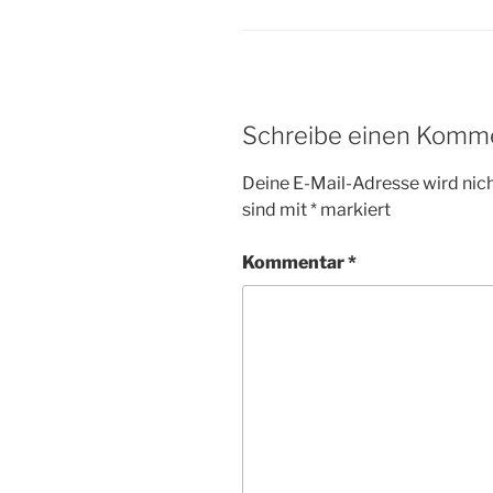
Schreibe einen Komm
Deine E-Mail-Adresse wird nicht
sind mit
*
markiert
Kommentar
*