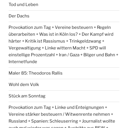
Tod und Leben
Der Dachs
Provokation zum Tag + Vereine besteuern + Regeln
überarbeiten + Was ist in Köln los? + Der Kampf wird
härter + Kritik ist Rassismus + Trinkgeldzwang +
Vergewaltigung + Linke wittern Macht + SPD will
einstellige Prozentzahl + Iran / Gaza + Bilger und Bahn +
Internetfunde
Maler 85: Theodoros Rallis
Wohl dem Volk
Stück am Sonntag
Provokation zum Tag + Linke und Enteignungen +
Vereine stärker besteuern / Witwenrente nehmen +
Russland + Spanien: Schleuserring + Journalist wollte