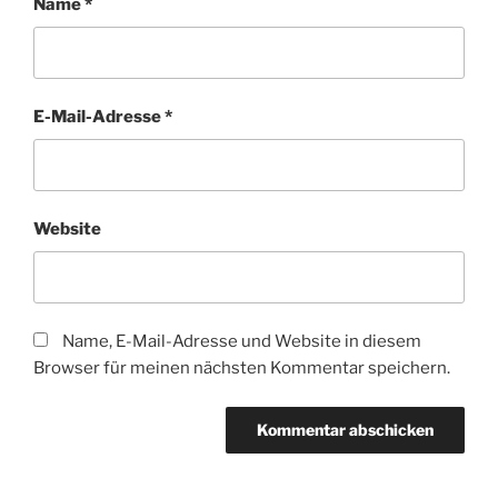
Name
*
E-Mail-Adresse
*
Website
Name, E-Mail-Adresse und Website in diesem
Browser für meinen nächsten Kommentar speichern.