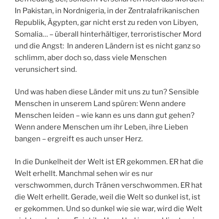
In Pakistan, in Nordnigeria, in der Zentralafrikanischen
Republik, Ägypten, gar nicht erst zu reden von Libyen,
Somalia… – überall hinterhältiger, terroristischer Mord
und die Angst: In anderen Ländern ist es nicht ganz so
schlimm, aber doch so, dass viele Menschen
verunsichert sind.
Und was haben diese Länder mit uns zu tun? Sensible
Menschen in unserem Land spüren: Wenn andere
Menschen leiden – wie kann es uns dann gut gehen?
Wenn andere Menschen um ihr Leben, ihre Lieben
bangen – ergreift es auch unser Herz.
In die Dunkelheit der Welt ist ER gekommen. ER hat die
Welt erhellt. Manchmal sehen wir es nur
verschwommen, durch Tränen verschwommen. ER hat
die Welt erhellt. Gerade, weil die Welt so dunkel ist, ist
er gekommen. Und so dunkel wie sie war, wird die Welt