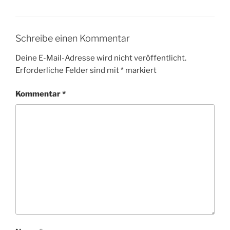
Schreibe einen Kommentar
Deine E-Mail-Adresse wird nicht veröffentlicht.
Erforderliche Felder sind mit
*
markiert
Kommentar
*