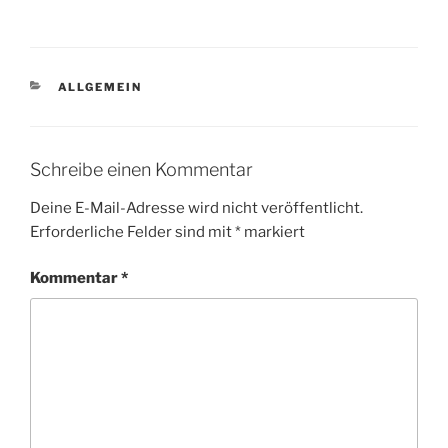
KATEGORIEN
ALLGEMEIN
Schreibe einen Kommentar
Deine E-Mail-Adresse wird nicht veröffentlicht.
Erforderliche Felder sind mit
*
markiert
Kommentar
*