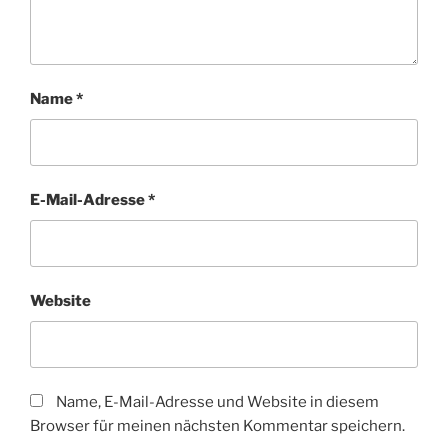
Name
*
E-Mail-Adresse
*
Website
Name, E-Mail-Adresse und Website in diesem
Browser für meinen nächsten Kommentar speichern.