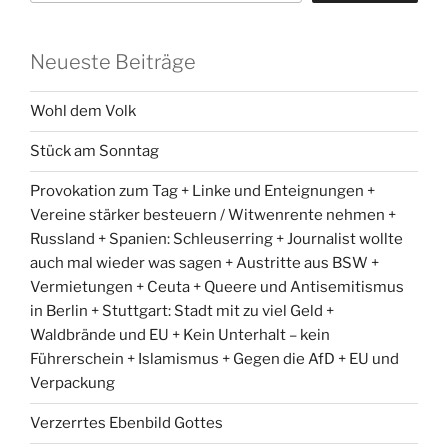
Neueste Beiträge
Wohl dem Volk
Stück am Sonntag
Provokation zum Tag + Linke und Enteignungen +
Vereine stärker besteuern / Witwenrente nehmen +
Russland + Spanien: Schleuserring + Journalist wollte
auch mal wieder was sagen + Austritte aus BSW +
Vermietungen + Ceuta + Queere und Antisemitismus
in Berlin + Stuttgart: Stadt mit zu viel Geld +
Waldbrände und EU + Kein Unterhalt – kein
Führerschein + Islamismus + Gegen die AfD + EU und
Verpackung
Verzerrtes Ebenbild Gottes