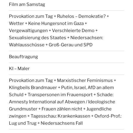
Film am Samstag
Provokation zum Tag + Ruhelos – Demokratie? +
Wetter + Keine Hungersnot im Gaza +
Vergewaltigungen + Verschleierte Demo +
Sexualisierung des Staates + Niedersachsen:
Wahlausschüsse + Groß-Gerau und SPD
Beauftragung
KI – Maler
Provokation zum Tag + Marxistischer Feminismus +
Klingbeils Brandmauer + Putin, Israel, AfD an allem
Schuld + Transpersonen im Frauensport + Schade:
Amnesty International auf Abwegen / Ideologische
Grundmuster + Frauen zählen nicht + Jugendliche
zwingen + Tagesschau: Krankenkassen + Oxford-Prof.:
Lug und Trug + Niedersachsens Fall