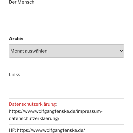
Der Mensch
Archiv
Links
Datenschutzerklärung
:
https://www.wolfgangfenske.de/impressum-
datenschutzerklaerung/
HP:
https://www.wolfgangfenske.de/