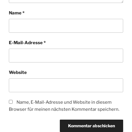
Name
*
E-Mail-Adresse
*
Website
Name, E-Mail-Adresse und Website in diesem
Browser für meinen nächsten Kommentar speichern.