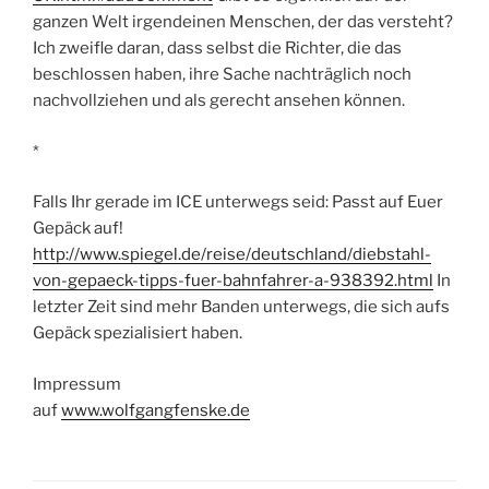
ganzen Welt irgendeinen Menschen, der das versteht?
Ich zweifle daran, dass selbst die Richter, die das
beschlossen haben, ihre Sache nachträglich noch
nachvollziehen und als gerecht ansehen können.
*
Falls Ihr gerade im ICE unterwegs seid: Passt auf Euer
Gepäck auf!
http://www.spiegel.de/reise/deutschland/diebstahl-
von-gepaeck-tipps-fuer-bahnfahrer-a-938392.html
In
letzter Zeit sind mehr Banden unterwegs, die sich aufs
Gepäck spezialisiert haben.
Impressum
auf
www.wolfgangfenske.de