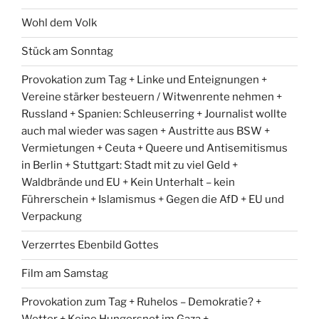
Wohl dem Volk
Stück am Sonntag
Provokation zum Tag + Linke und Enteignungen +
Vereine stärker besteuern / Witwenrente nehmen +
Russland + Spanien: Schleuserring + Journalist wollte
auch mal wieder was sagen + Austritte aus BSW +
Vermietungen + Ceuta + Queere und Antisemitismus
in Berlin + Stuttgart: Stadt mit zu viel Geld +
Waldbrände und EU + Kein Unterhalt – kein
Führerschein + Islamismus + Gegen die AfD + EU und
Verpackung
Verzerrtes Ebenbild Gottes
Film am Samstag
Provokation zum Tag + Ruhelos – Demokratie? +