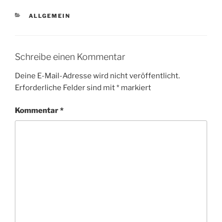
KATEGORIEN
ALLGEMEIN
Schreibe einen Kommentar
Deine E-Mail-Adresse wird nicht veröffentlicht.
Erforderliche Felder sind mit
*
markiert
Kommentar
*