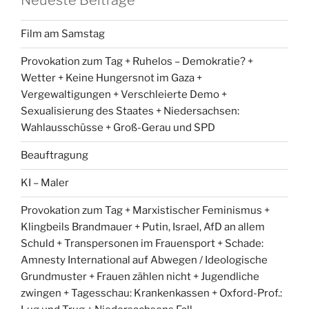
Film am Samstag
Provokation zum Tag + Ruhelos – Demokratie? +
Wetter + Keine Hungersnot im Gaza +
Vergewaltigungen + Verschleierte Demo +
Sexualisierung des Staates + Niedersachsen:
Wahlausschüsse + Groß-Gerau und SPD
Beauftragung
KI – Maler
Provokation zum Tag + Marxistischer Feminismus +
Klingbeils Brandmauer + Putin, Israel, AfD an allem
Schuld + Transpersonen im Frauensport + Schade:
Amnesty International auf Abwegen / Ideologische
Grundmuster + Frauen zählen nicht + Jugendliche
zwingen + Tagesschau: Krankenkassen + Oxford-Prof.: