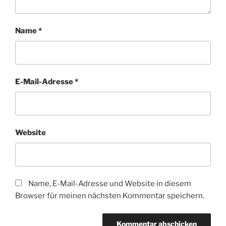
Name
*
E-Mail-Adresse
*
Website
Name, E-Mail-Adresse und Website in diesem
Browser für meinen nächsten Kommentar speichern.