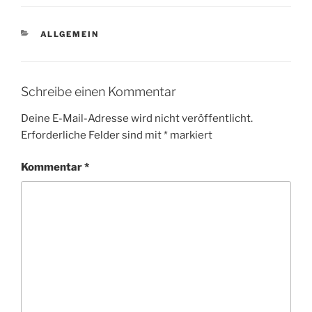
KATEGORIEN
ALLGEMEIN
Schreibe einen Kommentar
Deine E-Mail-Adresse wird nicht veröffentlicht.
Erforderliche Felder sind mit
*
markiert
Kommentar
*