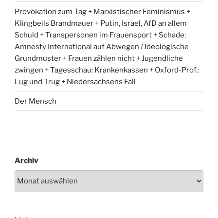
Provokation zum Tag + Marxistischer Feminismus +
Klingbeils Brandmauer + Putin, Israel, AfD an allem
Schuld + Transpersonen im Frauensport + Schade:
Amnesty International auf Abwegen / Ideologische
Grundmuster + Frauen zählen nicht + Jugendliche
zwingen + Tagesschau: Krankenkassen + Oxford-Prof.:
Lug und Trug + Niedersachsens Fall
Der Mensch
Archiv