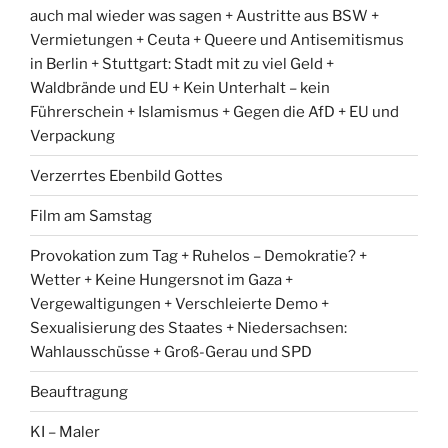
auch mal wieder was sagen + Austritte aus BSW +
Vermietungen + Ceuta + Queere und Antisemitismus
in Berlin + Stuttgart: Stadt mit zu viel Geld +
Waldbrände und EU + Kein Unterhalt – kein
Führerschein + Islamismus + Gegen die AfD + EU und
Verpackung
Verzerrtes Ebenbild Gottes
Film am Samstag
Provokation zum Tag + Ruhelos – Demokratie? +
Wetter + Keine Hungersnot im Gaza +
Vergewaltigungen + Verschleierte Demo +
Sexualisierung des Staates + Niedersachsen:
Wahlausschüsse + Groß-Gerau und SPD
Beauftragung
KI – Maler