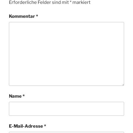
Erforderliche Felder sind mit
*
markiert
Kommentar
*
Name
*
E-Mail-Adresse
*