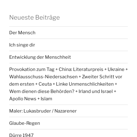
Neueste Beiträge
Der Mensch
Ich singe dir
Entwicklung der Menschheit
Provokation zum Tag + China: Literaturpreis + Ukraine +
Wahlausschuss-Niedersachsen + Zweiter Schritt vor
dem ersten + Ceuta + Linke Unmenschlichkeiten +
Wem dienen diese Behörden? + Irland und Israel +
Apollo News + Islam
Maler: Lukasbruder / Nazarener
Glaube-Regen
Dürre 1947