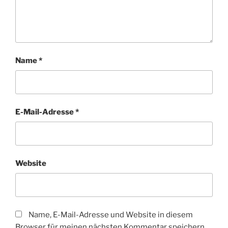
Name
*
E-Mail-Adresse
*
Website
Name, E-Mail-Adresse und Website in diesem
Browser für meinen nächsten Kommentar speichern.