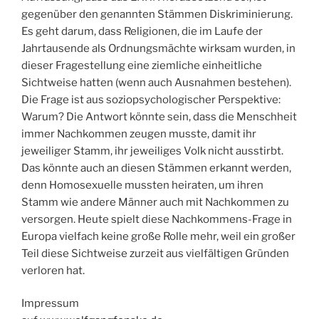
gegenüber den genannten Stämmen Diskriminierung.
Es geht darum, dass Religionen, die im Laufe der
Jahrtausende als Ordnungsmächte wirksam wurden, in
dieser Fragestellung eine ziemliche einheitliche
Sichtweise hatten (wenn auch Ausnahmen bestehen).
Die Frage ist aus soziopsychologischer Perspektive:
Warum? Die Antwort könnte sein, dass die Menschheit
immer Nachkommen zeugen musste, damit ihr
jeweiliger Stamm, ihr jeweiliges Volk nicht ausstirbt.
Das könnte auch an diesen Stämmen erkannt werden,
denn Homosexuelle mussten heiraten, um ihren
Stamm wie andere Männer auch mit Nachkommen zu
versorgen. Heute spielt diese Nachkommens-Frage in
Europa vielfach keine große Rolle mehr, weil ein großer
Teil diese Sichtweise zurzeit aus vielfältigen Gründen
verloren hat.
Impressum