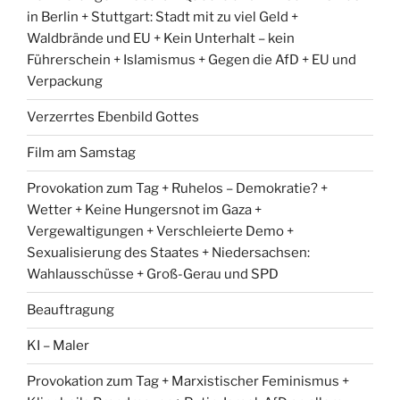
in Berlin + Stuttgart: Stadt mit zu viel Geld +
Waldbrände und EU + Kein Unterhalt – kein
Führerschein + Islamismus + Gegen die AfD + EU und
Verpackung
Verzerrtes Ebenbild Gottes
Film am Samstag
Provokation zum Tag + Ruhelos – Demokratie? +
Wetter + Keine Hungersnot im Gaza +
Vergewaltigungen + Verschleierte Demo +
Sexualisierung des Staates + Niedersachsen:
Wahlausschüsse + Groß-Gerau und SPD
Beauftragung
KI – Maler
Provokation zum Tag + Marxistischer Feminismus +