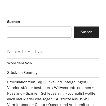
Suchen
Suchen
Neueste Beiträge
Wohl dem Volk
Stück am Sonntag
Provokation zum Tag + Linke und Enteignungen +
Vereine stärker besteuern / Witwenrente nehmen +
Russland + Spanien: Schleuserring + Journalist wollte
auch mal wieder was sagen + Austritte aus BSW +
Vermietungen + Ceuta + Queere und Antisemitismus