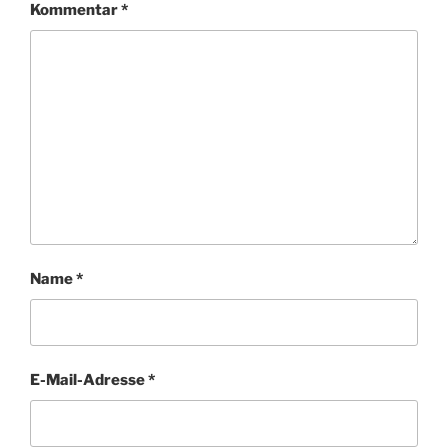
Kommentar
*
Name
*
E-Mail-Adresse
*