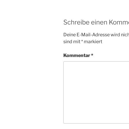
Schreibe einen Komm
Deine E-Mail-Adresse wird nicht
sind mit
*
markiert
Kommentar
*