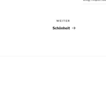
WEITER
Nächster
Beitrag
Schönheit