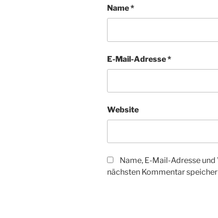
Name
*
E-Mail-Adresse
*
Website
Name, E-Mail-Adresse und 
nächsten Kommentar speicher