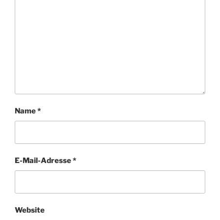
Name
*
E-Mail-Adresse
*
Website