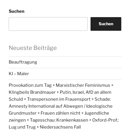
Suchen
Suchen
Neueste Beiträge
Beauftragung
KI – Maler
Provokation zum Tag + Marxistischer Feminismus +
Klingbeils Brandmauer + Putin, Israel, AfD an allem
Schuld + Transpersonen im Frauensport + Schade:
Amnesty International auf Abwegen / Ideologische
Grundmuster + Frauen zählen nicht + Jugendliche
zwingen + Tagesschau: Krankenkassen + Oxford-Prof.:
Lug und Trug + Niedersachsens Fall