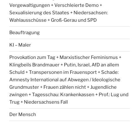
Vergewaltigungen + Verschleierte Demo +
Sexualisierung des Staates + Niedersachsen:
Wahlausschüsse + Groß-Gerau und SPD
Beauftragung
KI – Maler
Provokation zum Tag + Marxistischer Feminismus +
Klingbeils Brandmauer + Putin, Israel, AfD an allem
Schuld + Transpersonen im Frauensport + Schade:
Amnesty International auf Abwegen / Ideologische
Grundmuster + Frauen zählen nicht + Jugendliche
zwingen + Tagesschau: Krankenkassen + Prof.: Lug und
Trug + Niedersachsens Fall
Der Mensch