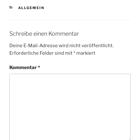
KATEGORIEN
ALLGEMEIN
Schreibe einen Kommentar
Deine E-Mail-Adresse wird nicht veröffentlicht.
Erforderliche Felder sind mit
*
markiert
Kommentar
*