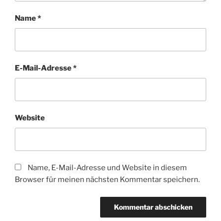
Name
*
E-Mail-Adresse
*
Website
Name, E-Mail-Adresse und Website in diesem
Browser für meinen nächsten Kommentar speichern.