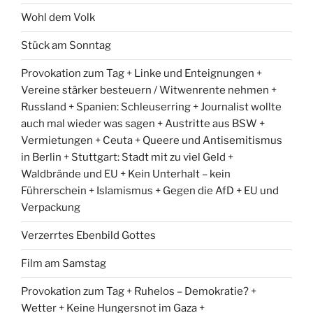
Wohl dem Volk
Stück am Sonntag
Provokation zum Tag + Linke und Enteignungen +
Vereine stärker besteuern / Witwenrente nehmen +
Russland + Spanien: Schleuserring + Journalist wollte
auch mal wieder was sagen + Austritte aus BSW +
Vermietungen + Ceuta + Queere und Antisemitismus
in Berlin + Stuttgart: Stadt mit zu viel Geld +
Waldbrände und EU + Kein Unterhalt – kein
Führerschein + Islamismus + Gegen die AfD + EU und
Verpackung
Verzerrtes Ebenbild Gottes
Film am Samstag
Provokation zum Tag + Ruhelos – Demokratie? +
Wetter + Keine Hungersnot im Gaza +