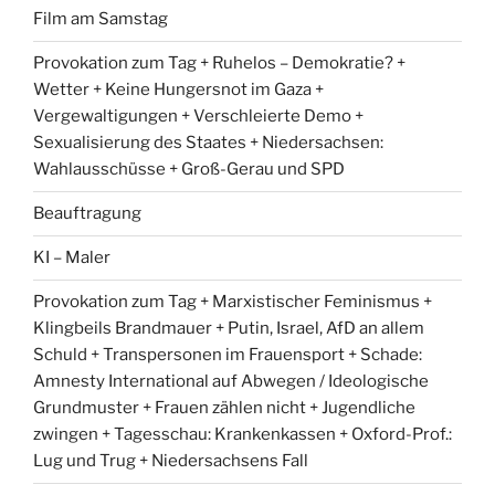
Film am Samstag
Provokation zum Tag + Ruhelos – Demokratie? +
Wetter + Keine Hungersnot im Gaza +
Vergewaltigungen + Verschleierte Demo +
Sexualisierung des Staates + Niedersachsen:
Wahlausschüsse + Groß-Gerau und SPD
Beauftragung
KI – Maler
Provokation zum Tag + Marxistischer Feminismus +
Klingbeils Brandmauer + Putin, Israel, AfD an allem
Schuld + Transpersonen im Frauensport + Schade:
Amnesty International auf Abwegen / Ideologische
Grundmuster + Frauen zählen nicht + Jugendliche
zwingen + Tagesschau: Krankenkassen + Oxford-Prof.:
Lug und Trug + Niedersachsens Fall