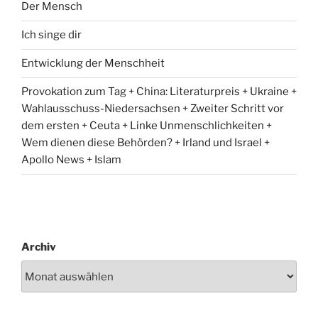
Der Mensch
Ich singe dir
Entwicklung der Menschheit
Provokation zum Tag + China: Literaturpreis + Ukraine +
Wahlausschuss-Niedersachsen + Zweiter Schritt vor
dem ersten + Ceuta + Linke Unmenschlichkeiten +
Wem dienen diese Behörden? + Irland und Israel +
Apollo News + Islam
Archiv