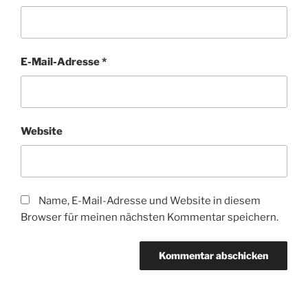
E-Mail-Adresse
*
Website
Name, E-Mail-Adresse und Website in diesem
Browser für meinen nächsten Kommentar speichern.