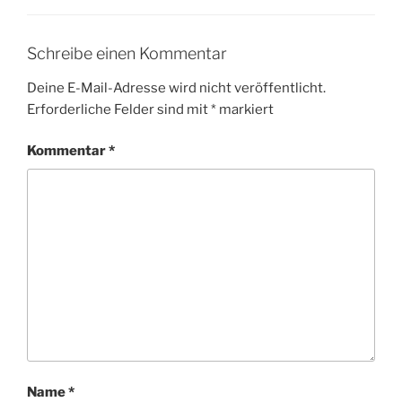
Schreibe einen Kommentar
Deine E-Mail-Adresse wird nicht veröffentlicht.
Erforderliche Felder sind mit
*
markiert
Kommentar
*
Name
*