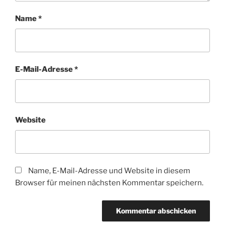
Name
*
E-Mail-Adresse
*
Website
Name, E-Mail-Adresse und Website in diesem
Browser für meinen nächsten Kommentar speichern.