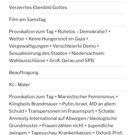
Verzerrtes Ebenbild Gottes
Film am Samstag
Provokation zum Tag + Ruhelos – Demokratie? +
Wetter + Keine Hungersnot im Gaza +
Vergewaltigungen + Verschleierte Demo +
Sexualisierung des Staates + Niedersachsen:
Wahlausschüsse + Groß-Gerau und SPD
Beauftragung
KI – Maler
Provokation zum Tag + Marxistischer Feminismus +
Klingbeils Brandmauer + Putin, Israel, AfD an allem
Schuld + Transpersonen im Frauensport + Schade:
Amnesty International auf Abwegen / Ideologische
Grundmuster + Frauen zählen nicht + Jugendliche
zwingen + Tagesschau: Krankenkassen + Oxford-Prof.: