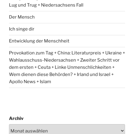
Lug und Trug + Niedersachsens Fall
Der Mensch
Ich singe dir
Entwicklung der Menschheit
Provokation zum Tag + China: Literaturpreis + Ukraine +
Wahlausschuss-Niedersachsen + Zweiter Schritt vor
dem ersten + Ceuta + Linke Unmenschlichkeiten +
Wem dienen diese Behörden? + Irland und Israel +
Apollo News + Islam
Archiv