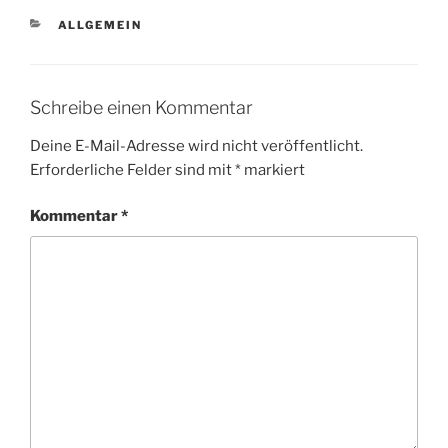
KATEGORIEN
ALLGEMEIN
Schreibe einen Kommentar
Deine E-Mail-Adresse wird nicht veröffentlicht.
Erforderliche Felder sind mit
*
markiert
Kommentar
*