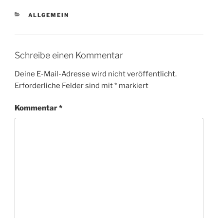
KATEGORIEN
ALLGEMEIN
Schreibe einen Kommentar
Deine E-Mail-Adresse wird nicht veröffentlicht.
Erforderliche Felder sind mit
*
markiert
Kommentar
*