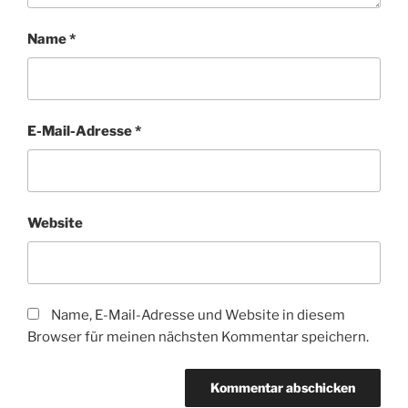
Name
*
E-Mail-Adresse
*
Website
Name, E-Mail-Adresse und Website in diesem
Browser für meinen nächsten Kommentar speichern.