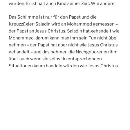
wurden. Er ist halt auch Kind seiner Zeit. Wie andere.
Das Schlimme ist nur für den Papst und die
Kreuzzügler: Saladin wird an Mohammed gemessen –
der Papst an Jesus Christus. Saladin hat gehandelt wie
Mohammed, darum kann man ihm sein Tun nicht übel
nehmen – der Papst hat aber nicht wie Jesus Christus
gehandelt – und das nehmen die Nachgeborenen ihm
übel, auch wenn sie selbst in entsprechenden
Situationen kaum handeln würden wie Jesus Christus.