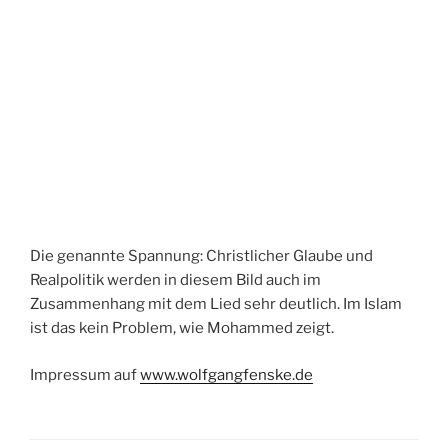
Die genannte Spannung: Christlicher Glaube und
Realpolitik werden in diesem Bild auch im
Zusammenhang mit dem Lied sehr deutlich. Im Islam
ist das kein Problem, wie Mohammed zeigt.
Impressum auf
www.wolfgangfenske.de