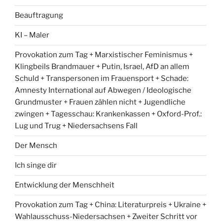
Beauftragung
KI – Maler
Provokation zum Tag + Marxistischer Feminismus +
Klingbeils Brandmauer + Putin, Israel, AfD an allem
Schuld + Transpersonen im Frauensport + Schade:
Amnesty International auf Abwegen / Ideologische
Grundmuster + Frauen zählen nicht + Jugendliche
zwingen + Tagesschau: Krankenkassen + Oxford-Prof.:
Lug und Trug + Niedersachsens Fall
Der Mensch
Ich singe dir
Entwicklung der Menschheit
Provokation zum Tag + China: Literaturpreis + Ukraine +
Wahlausschuss-Niedersachsen + Zweiter Schritt vor