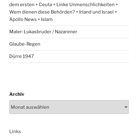
dem ersten + Ceuta + Linke Unmenschlichkeiten +
Wem dienen diese Behörden? + Irland und Israel +
Apollo News + Islam
Maler: Lukasbruder / Nazarener
Glaube-Regen
Dürre 1947
Archiv
Links