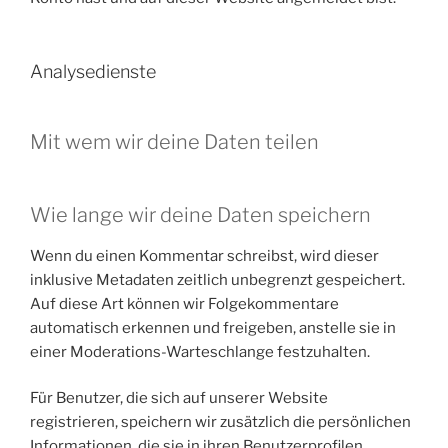
Analysedienste
Mit wem wir deine Daten teilen
Wie lange wir deine Daten speichern
Wenn du einen Kommentar schreibst, wird dieser
inklusive Metadaten zeitlich unbegrenzt gespeichert.
Auf diese Art können wir Folgekommentare
automatisch erkennen und freigeben, anstelle sie in
einer Moderations-Warteschlange festzuhalten.
Für Benutzer, die sich auf unserer Website
registrieren, speichern wir zusätzlich die persönlichen
Informationen, die sie in ihren Benutzerprofilen