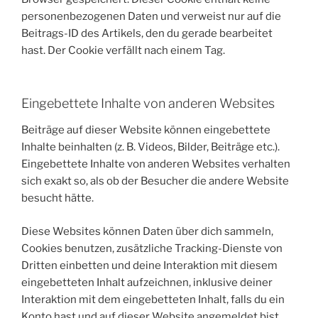
personenbezogenen Daten und verweist nur auf die
Beitrags-ID des Artikels, den du gerade bearbeitet
hast. Der Cookie verfällt nach einem Tag.
Eingebettete Inhalte von anderen Websites
Beiträge auf dieser Website können eingebettete
Inhalte beinhalten (z. B. Videos, Bilder, Beiträge etc.).
Eingebettete Inhalte von anderen Websites verhalten
sich exakt so, als ob der Besucher die andere Website
besucht hätte.
Diese Websites können Daten über dich sammeln,
Cookies benutzen, zusätzliche Tracking-Dienste von
Dritten einbetten und deine Interaktion mit diesem
eingebetteten Inhalt aufzeichnen, inklusive deiner
Interaktion mit dem eingebetteten Inhalt, falls du ein
Konto hast und auf dieser Website angemeldet bist.