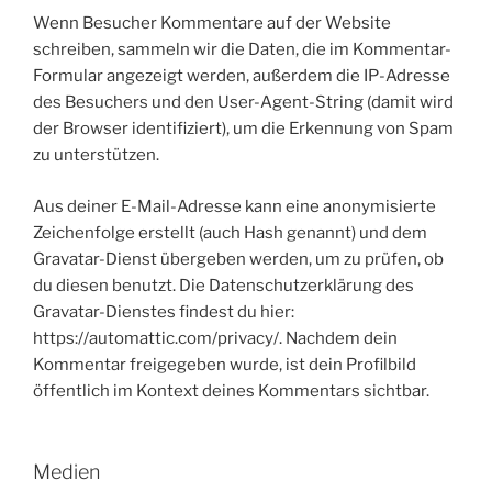
Wenn Besucher Kommentare auf der Website
schreiben, sammeln wir die Daten, die im Kommentar-
Formular angezeigt werden, außerdem die IP-Adresse
des Besuchers und den User-Agent-String (damit wird
der Browser identifiziert), um die Erkennung von Spam
zu unterstützen.
Aus deiner E-Mail-Adresse kann eine anonymisierte
Zeichenfolge erstellt (auch Hash genannt) und dem
Gravatar-Dienst übergeben werden, um zu prüfen, ob
du diesen benutzt. Die Datenschutzerklärung des
Gravatar-Dienstes findest du hier:
https://automattic.com/privacy/. Nachdem dein
Kommentar freigegeben wurde, ist dein Profilbild
öffentlich im Kontext deines Kommentars sichtbar.
Medien