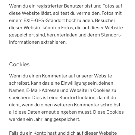
Wenn du ein registrierter Benutzer bist und Fotos auf
diese Website lädst, solltest du vermeiden, Fotos mit
einem EXIF-GPS-Standort hochzuladen. Besucher
dieser Website könnten Fotos, die auf dieser Website
gespeichert sind, herunterladen und deren Standort-
Informationen extrahieren.
Cookies
Wenn du einen Kommentar auf unserer Website
schreibst, kann das eine Einwilligung sein, deinen
Namen, E-Mail-Adresse und Website in Cookies zu
speichern. Dies ist eine Komfortfunktion, damit du
nicht, wenn du einen weiteren Kommentar schreibst,
all diese Daten erneut eingeben musst. Diese Cookies
werden ein Jahr lang gespeichert.
Falls du ein Konto hast und dich auf dieser Website