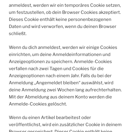
anmeldest, werden wir ein temporäres Cookie setzen,
um festzustellen, ob dein Browser Cookies akzeptiert.
Dieses Cookie enthält keine personenbezogenen
Daten und wird verworfen, wenn du deinen Browser
schließt.
Wenn du dich anmeldest, werden wir einige Cookies
einrichten, um deine Anmeldeinformationen und
Anzeigeoptionen zu speichern. Anmelde-Cookies
verfallen nach zwei Tagen und Cookies für die
Anzeigeoptionen nach einem Jahr. Falls du bei der
Anmeldung „Angemeldet bleiben“ auswählst, wird
deine Anmeldung zwei Wochen lang aufrechterhalten.
Mit der Abmeldung aus deinem Konto werden die
Anmelde-Cookies gelöscht.
Wenn du einen Artikel bearbeitest oder
veröffentlichst, wird ein zusätzlicher Cookie in deinem
Browser gespeichert. Dieser Cookie enthält keine