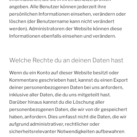
angeben. Alle Benutzer können jederzeit ihre
persönlichen Informationen einsehen, verändern oder
löschen (der Benutzername kann nicht verändert
werden). Administratoren der Website können diese
Informationen ebenfalls einsehen und verändern.
Welche Rechte du an deinen Daten hast
Wenn du ein Konto auf dieser Website besitzt oder
Kommentare geschrieben hast, kannst du einen Export
deiner personenbezogenen Daten bei uns anfordern,
inklusive aller Daten, die du uns mitgeteilt hast.
Darüber hinaus kannst du die Löschung aller
personenbezogenen Daten, die wir von dir gespeichert
haben, anfordern. Dies umfasst nicht die Daten, die wir
aufgrund administrativer, rechtlicher oder
sicherheitsrelevanter Notwendigkeiten aufbewahren