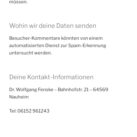
müssen.
Wohin wir deine Daten senden
Besucher-Kommentare könnten von einem
automatisierten Dienst zur Spam-Erkennung
untersucht werden.
Deine Kontakt-Informationen
Dr. Wolfgang Fenske – Bahnhofstr. 21 – 64569
Nauheim
Tel: 06152 961243