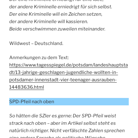
der andere Kriminelle erniedrigt für sich selbst.
Der eine Kriminelle will ein Zeichen setzen,
der andere Kriminelle will kassieren.
Beide verschwimmen zuweilen miteinander.
Wildwest – Deutschland.
Anmerkungen zu dem Text:
https://www.tagesspiegel.de/potsdam/landeshauptsta
dt/13-jahrige-geschlagen-jugendliche-wollten-in-
potsdamer-innenstadt-vier-teenager-ausrauben-
14483636.html
SPD-Pfeil nach oben
So hätten die SZler es gerne: Der SPD-Pfeil weist
strack nach oben – aber im Artikel selbst steht es
natürlich richtiger. Nicht verfälschte Zahlen sprechen