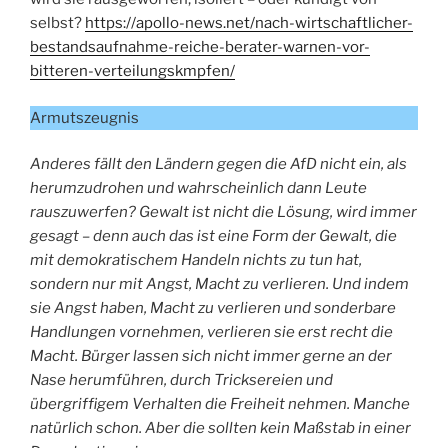
selbst?
https://apollo-news.net/nach-wirtschaftlicher-
bestandsaufnahme-reiche-berater-warnen-vor-
bitteren-verteilungskmpfen/
Armutszeugnis
Anderes fällt den Ländern gegen die AfD nicht ein, als
herumzudrohen und wahrscheinlich dann Leute
rauszuwerfen? Gewalt ist nicht die Lösung, wird immer
gesagt – denn auch das ist eine Form der Gewalt, die
mit demokratischem Handeln nichts zu tun hat,
sondern nur mit Angst, Macht zu verlieren. Und indem
sie Angst haben, Macht zu verlieren und sonderbare
Handlungen vornehmen, verlieren sie erst recht die
Macht. Bürger lassen sich nicht immer gerne an der
Nase herumführen, durch Tricksereien und
übergriffigem Verhalten die Freiheit nehmen. Manche
natürlich schon. Aber die sollten kein Maßstab in einer