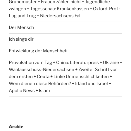
Grundmuster + Frauen zählen nicht + Jugendliche
zwingen + Tagesschau: Krankenkassen + Oxford-Prof.:
Lug und Trug + Niedersachsens Fall
Der Mensch
Ich singe dir
Entwicklung der Menschheit
Provokation zum Tag + China: Literaturpreis + Ukraine +
Wahlausschuss-Niedersachsen + Zweiter Schritt vor
dem ersten + Ceuta + Linke Unmenschlichkeiten +
Wem dienen diese Behörden? + Irland und Israel +
Apollo News + Islam
Archiv