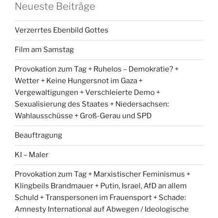
Neueste Beiträge
Verzerrtes Ebenbild Gottes
Film am Samstag
Provokation zum Tag + Ruhelos – Demokratie? +
Wetter + Keine Hungersnot im Gaza +
Vergewaltigungen + Verschleierte Demo +
Sexualisierung des Staates + Niedersachsen:
Wahlausschüsse + Groß-Gerau und SPD
Beauftragung
KI – Maler
Provokation zum Tag + Marxistischer Feminismus +
Klingbeils Brandmauer + Putin, Israel, AfD an allem
Schuld + Transpersonen im Frauensport + Schade:
Amnesty International auf Abwegen / Ideologische