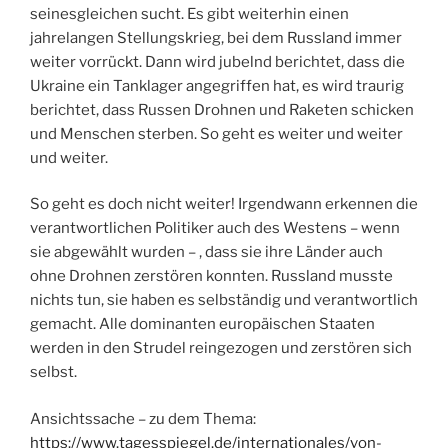
seinesgleichen sucht. Es gibt weiterhin einen
jahrelangen Stellungskrieg, bei dem Russland immer
weiter vorrückt. Dann wird jubelnd berichtet, dass die
Ukraine ein Tanklager angegriffen hat, es wird traurig
berichtet, dass Russen Drohnen und Raketen schicken
und Menschen sterben. So geht es weiter und weiter
und weiter.
So geht es doch nicht weiter! Irgendwann erkennen die
verantwortlichen Politiker auch des Westens – wenn
sie abgewählt wurden – , dass sie ihre Länder auch
ohne Drohnen zerstören konnten. Russland musste
nichts tun, sie haben es selbständig und verantwortlich
gemacht. Alle dominanten europäischen Staaten
werden in den Strudel reingezogen und zerstören sich
selbst.
Ansichtssache – zu dem Thema:
https://www.tagesspiegel.de/internationales/von-