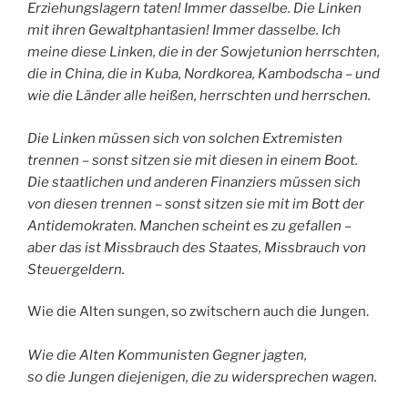
Erziehungslagern taten! Immer dasselbe. Die Linken
mit ihren Gewaltphantasien! Immer dasselbe. Ich
meine diese Linken, die in der Sowjetunion herrschten,
die in China, die in Kuba, Nordkorea, Kambodscha – und
wie die Länder alle heißen, herrschten und herrschen.
Die Linken müssen sich von solchen Extremisten
trennen – sonst sitzen sie mit diesen in einem Boot.
Die staatlichen und anderen Finanziers müssen sich
von diesen trennen – sonst sitzen sie mit im Bott der
Antidemokraten. Manchen scheint es zu gefallen –
aber das ist Missbrauch des Staates, Missbrauch von
Steuergeldern.
Wie die Alten sungen, so zwitschern auch die Jungen.
Wie die Alten Kommunisten Gegner jagten,
so die Jungen diejenigen, die zu widersprechen wagen.